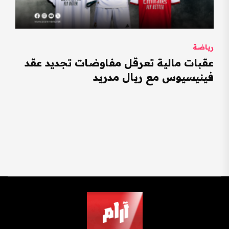
رياضة
عقبات مالية تعرقل مفاوضات تجديد عقد
فينيسيوس مع ريال مدريد