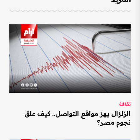
ثقافة
الزلزال يهز مواقع التواصل.. كيف علق
نجوم مصر؟