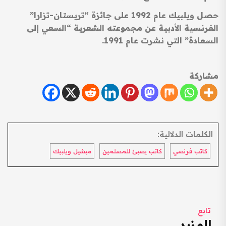
حصل ويلبيك عام 1992 على جائزة “تريستان-تزارا”
الفرنسية الأدبية عن مجموعته الشعرية “السعي إلى
السعادة” التي نشرت عام 1991.
مشاركة
الكلمات الدلالية:
كاتب فرنسي
كاتب يسيئ للمسلمين
ميشيل ويلبيك
تابع
المزيد