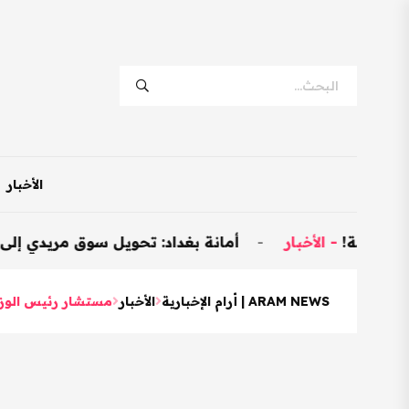
الأخبار
الأخبار
-
أمانة بغداد: تحويل سوق مريدي إلى نموذجي وتخصيص 600 محل 
ARAM NEWS | أرام الإخبارية
الأخبار
مستشار رئيس الوزر