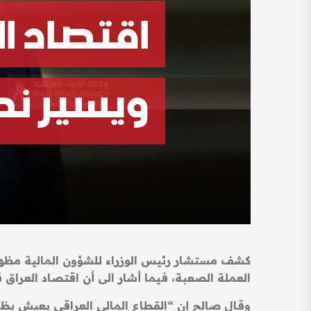
كشف مستشار رئيس الوزراء للشؤون المالية مظهر مح
العملة الصعبة، فيما أشار الى أن اقتصاد العراق