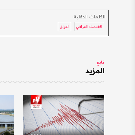
الكلمات الدلالية:
الاقتصاد العراقي
العراق
تابع
المزيد