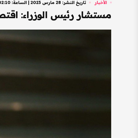
الأخبار
تاريخ النشر: 28 مارس 2023 | الساعة: 02:10 مساءً
مستشار رئيس الوزراء: اقتص