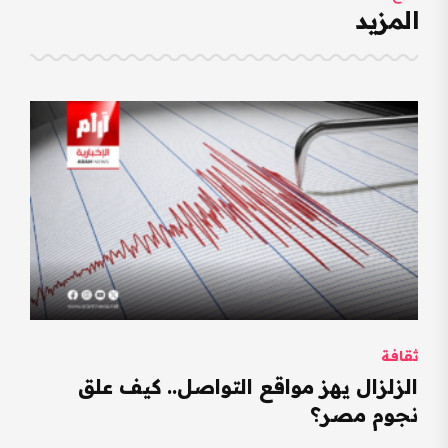
المزيد
ثقافة
الزلزال يهز مواقع التواصل.. كيف علق
نجوم مصر؟