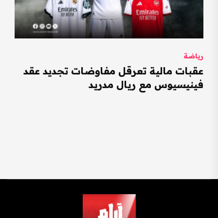
رياضة
عقبات مالية تعرقل مفاوضات تجديد عقد
فينيسيوس مع ريال مدريد