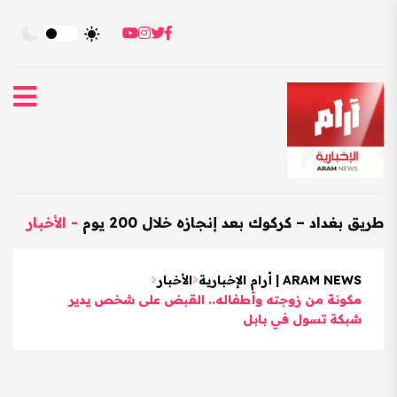
داد – كركوك بعد إنجازه خلال 200 يوم
-
الأخبار
-
العرا
ARAM NEWS | أرام الإخبارية
الأخبار
مكونة من زوجته وأطفاله.. القبض على شخص يدير
شبكة تسول في بابل