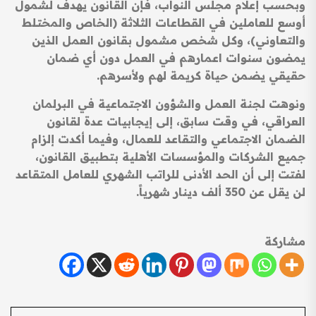
وبحسب إعلام مجلس النواب، فإن القانون يهدف لشمول
أوسع للعاملين في القطاعات الثلاثة (الخاص والمختلط
والتعاوني)، وكل شخص مشمول بقانون العمل الذين
يمضون سنوات اعمارهم في العمل دون أي ضمان
حقيقي يضمن حياة كريمة لهم ولأسرهم.
ونوهت لجنة العمل والشؤون الاجتماعية في البرلمان
العراقي، في وقت سابق، إلى إيجابيات عدة لقانون
الضمان الاجتماعي والتقاعد للعمال، وفيما أكدت إلزام
جميع الشركات والمؤسسات الأهلية بتطبيق القانون،
لفتت إلى أن الحد الأدنى للراتب الشهري للعامل المتقاعد
لن يقل عن 350 ألف دينار شهرياً.
مشاركة