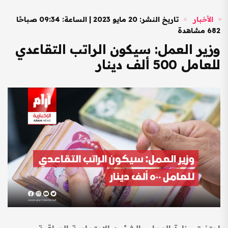
الأخبار
تاريخ النشر: 20 مايو 2023 | الساعة: 09:34 صباحًا
682 مشاهدة
وزير العمل: سيكون الراتب التقاعدي
للعامل 500 ألف دينار