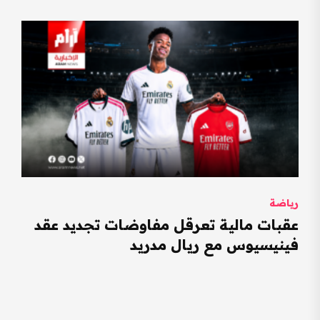
رياضة
عقبات مالية تعرقل مفاوضات تجديد عقد
فينيسيوس مع ريال مدريد