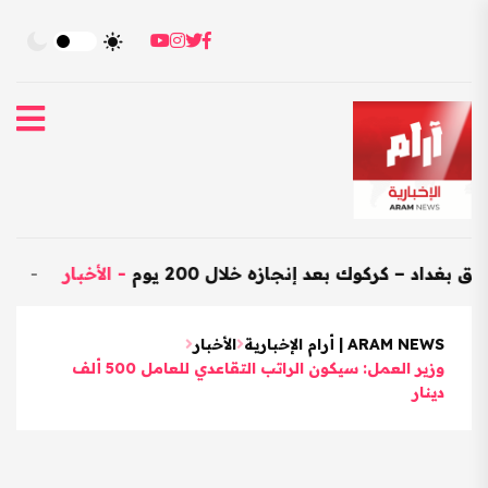
كركوك بعد إنجازه خلال 200 يوم
-
الأخبار
-
العراق يستورد بضائ
ARAM NEWS | أرام الإخبارية
الأخبار
وزير العمل: سيكون الراتب التقاعدي للعامل 500 ألف
دينار