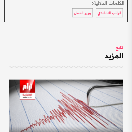
الكلمات الدلالية:
الراتب التقاعدي
وزير العمل
تابع
المزيد