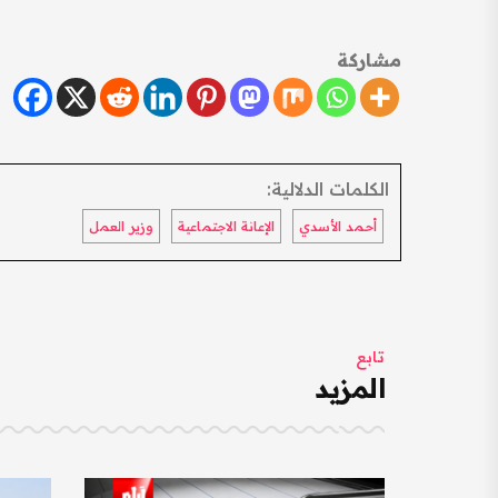
مشاركة
الكلمات الدلالية:
أحمد الأسدي
الإعانة الاجتماعية
وزير العمل
تابع
المزيد