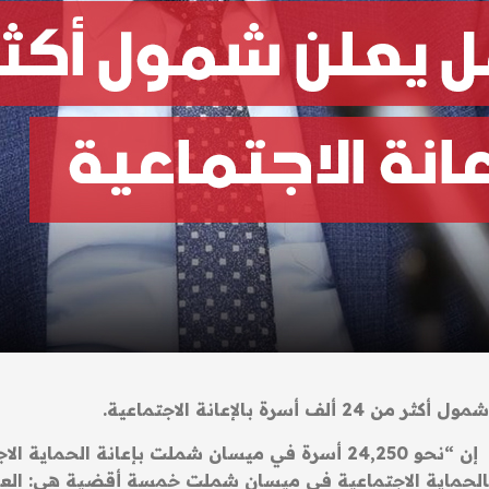
ة بالإعانة الاجتماعية.