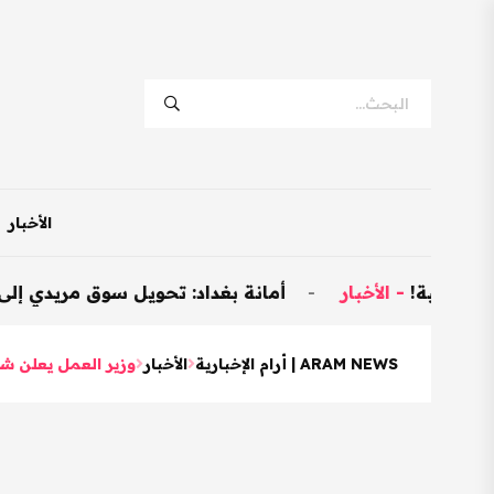
الأخبار
الأخبار
-
أمانة بغداد: تحويل سوق مريدي إلى نموذجي وتخصيص 600 محل
ARAM NEWS | أرام الإخبارية
الأخبار
وزير العمل يعلن شمول أكثر من 24 ألف 