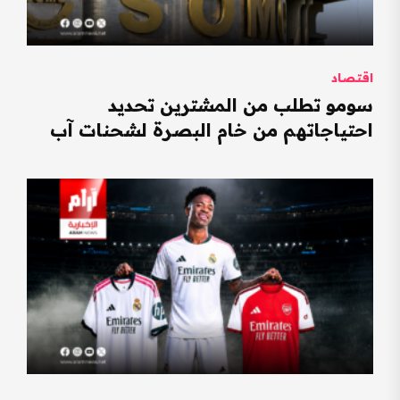
اقتصاد
سومو تطلب من المشترين تحديد
احتياجاتهم من خام البصرة لشحنات آب