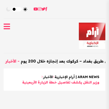
غداد – كركوك بعد إنجازه خلال 200 يوم
-
الأخبار
-
الع
ARAM NEWS | أرام الإخبارية
الأخبار
وزير النقل يكشف تفاصيل خطة الزيارة الأربعينية