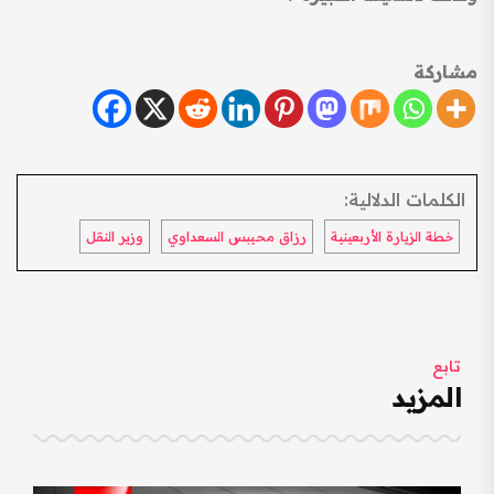
مشاركة
الكلمات الدلالية:
خطة الزيارة الأربعينية
رزاق محيبس السعداوي
وزير النقل
تابع
المزيد