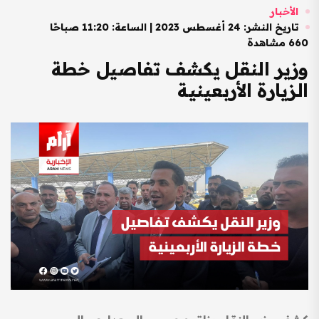
الأخبار
تاريخ النشر: 24 أغسطس 2023 | الساعة: 11:20 صباحًا
660 مشاهدة
وزير النقل يكشف تفاصيل خطة
الزيارة الأربعينية