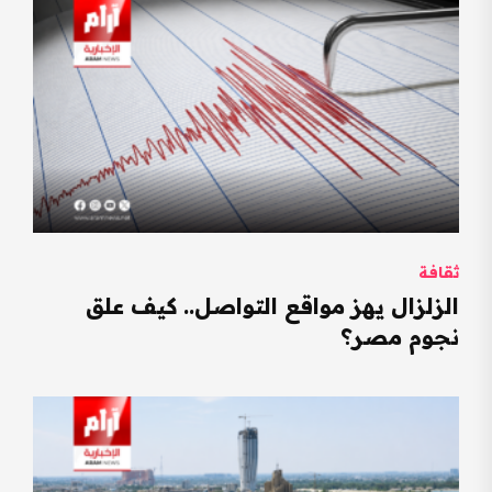
ثقافة
الزلزال يهز مواقع التواصل.. كيف علق
نجوم مصر؟