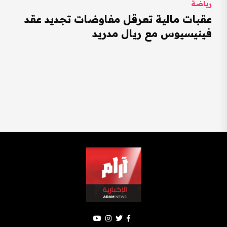
رياضة
عقبات مالية تعرقل مفاوضات تجديد عقد
فينيسيوس مع ريال مدريد