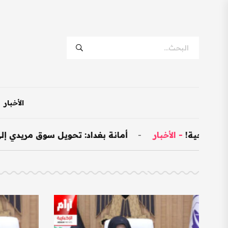
الأخبار
لخارجية!
-
الأخبار
-
أمانة بغداد: تحويل سوق مريدي إلى نموذجي وتخ