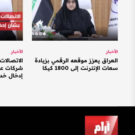
الأخبار
الأخبار
العراق يعزز موقعه الرقمي بزيادة
الاتصالات
سعات الإنترنت إلى 1800 كيكا
شركات عا
إدخال خدم