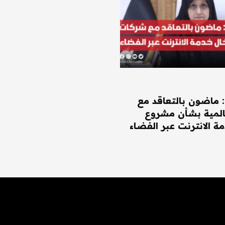
: ماضون بالتعاقد مع
لمية بشأن مشروع
ة الانترنت عبر الفضاء