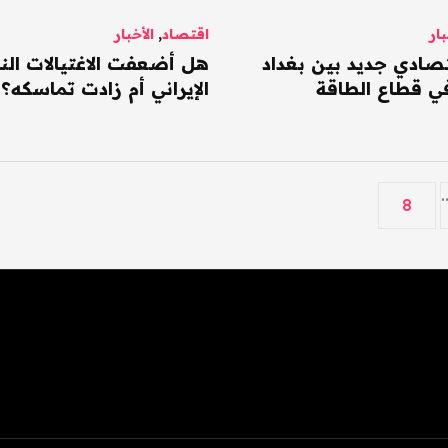
بار
اقتصاد
,
الأخبار
صادي جديد بين بغداد
هل أضعفت الاغتيالات الن
 قطاع الطاقة
الإيراني أم زادت تماسكه؟
.
8