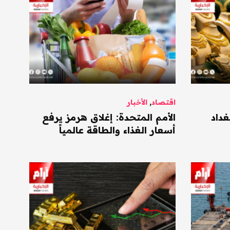
اقتصاد
,
الأخبار
غداد
الأمم المتحدة: إغلاق هرمز يرفع
أسعار الغذاء والطاقة عالمياً