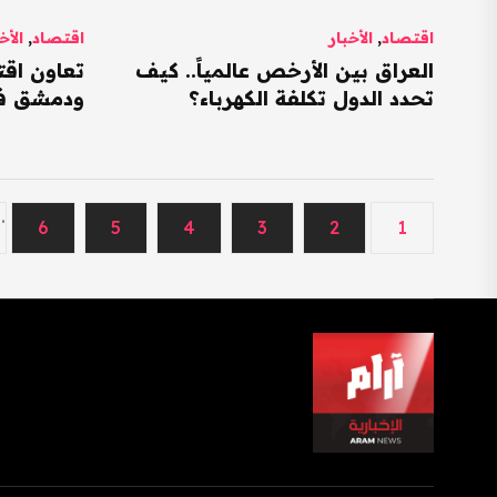
اقتصاد
,
الأخبار
اقتصاد
,
الأخ
العراق بين الأرخص عالمياً.. كيف
تعاون اقت
تحدد الدول تكلفة الكهرباء؟
ودمشق في
..
6
5
4
3
2
1