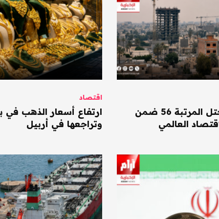
اقتصاد
العراق يحتل المرتبة 56 ضمن
ارتفاع أسعار الذهب في ب
قتصاد العالمي
وتراجعها في أربيل