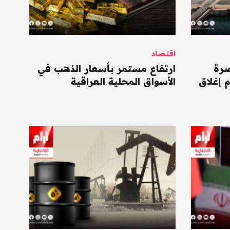
اقتصاد
صرة
ارتفاع مستمر بأسعار الذهب في
 إغلاق
الأسواق المحلية العراقية