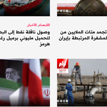
اقتصاد
,
الأخبار
جمد مئات الملايين من
وصول ناقلة نفط إلى الب
لمشفرة المرتبطة بإيران
لتحميل مليوني برميل رغم
هرمز