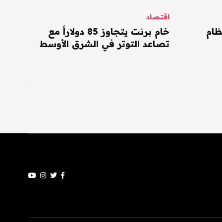
اقتصاد
ظام
خام برنت يتجاوز 85 دولاراً مع
تصاعد التوتر في الشرق الأوسط