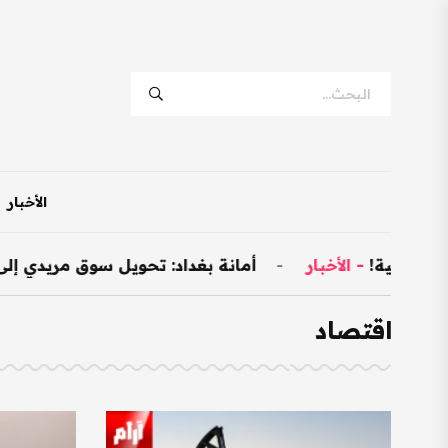
الأخبار
ية!
-
الأخبار
-
أمانة بغداد: تحويل سوق مريدي إلى نموذجي وتخصيص 00
اقتصاد