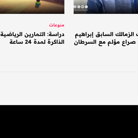
منوعات
 الزمالك السابق إبراهيم
دراسة: التمارين الرياضية 
 صراع مؤلم مع السرطان
الذاكرة لمدة 24 ساعة