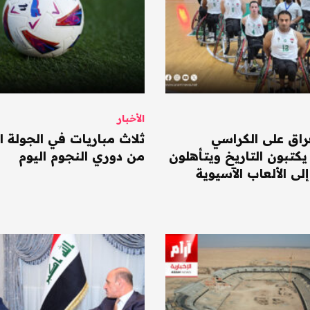
الأخبار
راق على الكراسي
ثلاث مباريات في الجولة ال
يكتبون التاريخ ويتأهلون
من دوري النجوم اليوم
لى الألعاب الآسيوية