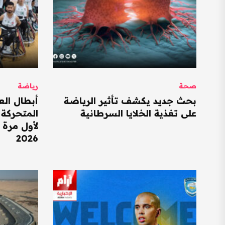
صحة
رياضة
بحث جديد يكشف تأثير الرياضة
أبطال الع
على تغذية الخلايا السرطانية
المتحركة 
لأول مرة إ
2026